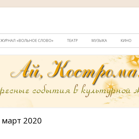
ОЖУРНАЛ «ВОЛЬНОЕ СЛОВО»
ТЕАТР
МУЗЫКА
КИНО
 март 2020