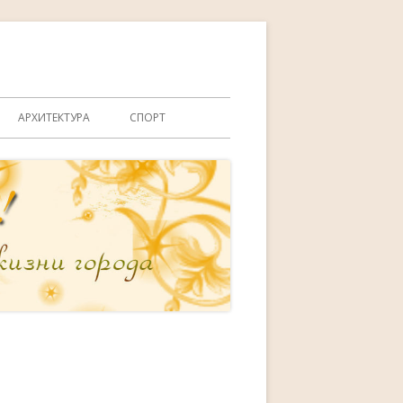
АРХИТЕКТУРА
СПОРТ