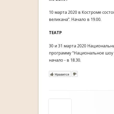
10 марта 2020 в Костроме сост
великана". Начало в 19.00.
ТЕАТР
30 и 31 марта 2020 Национальн
программу "Национальное шоу Р
начало - в 18.30.
Нравится
Содержимое
подвала